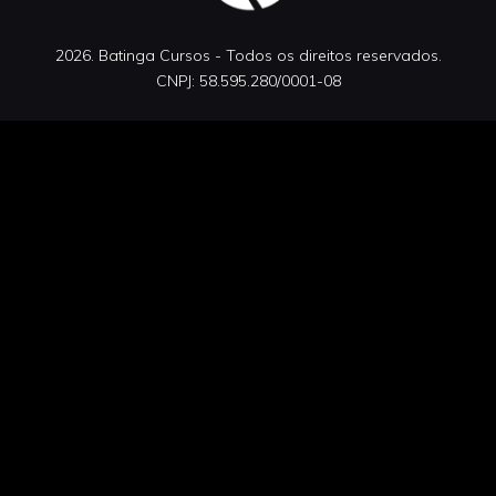
2026. Batinga Cursos - Todos os direitos reservados.
CNPJ: 58.595.280/0001-08