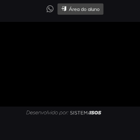
Área do aluno