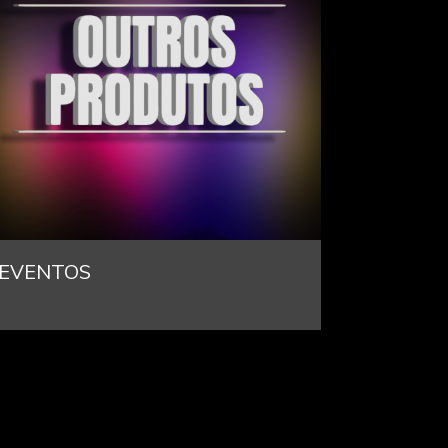
EVENTOS