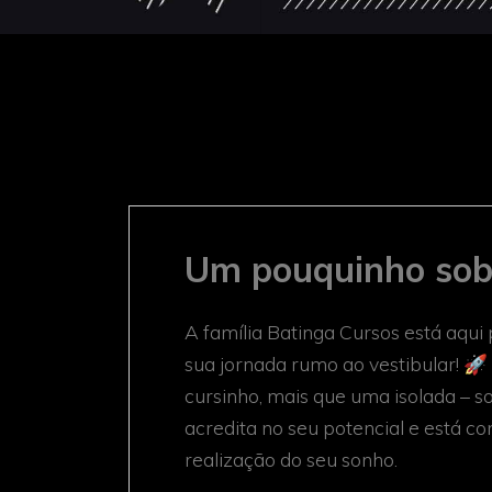
Um pouquinho sob
A família Batinga Cursos está aqui
sua jornada rumo ao vestibular! 
cursinho, mais que uma isolada – 
acredita no seu potencial e está 
realização do seu sonho.