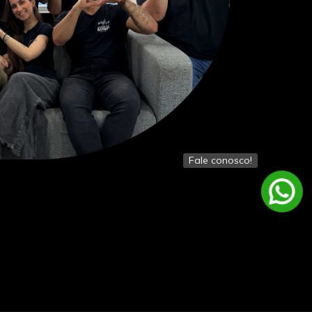
Fale conosco!