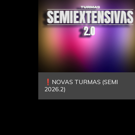
❗️NOVAS TURMAS (SEMI
2026.2)