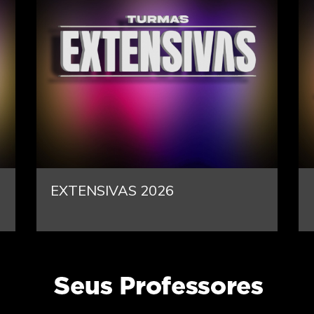
EXTENSIVAS 2026