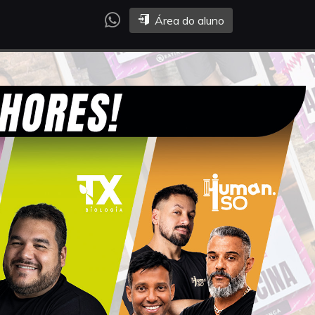
Área do aluno